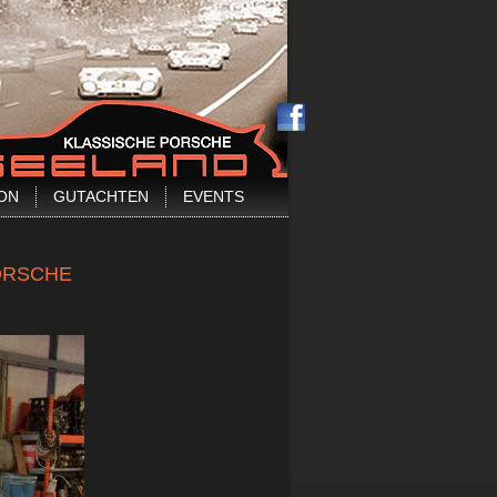
ON
GUTACHTEN
EVENTS
PORSCHE