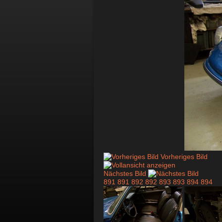
Vorheriges Bild
Nächstes Bild
891
891
892
892
893
893
894
894