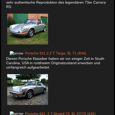
sehr authentische Reprodukton des legendären 73er Carrera
RS.
Porsche 911 2.2 T Targa, Bj. 71 (#34)
Diesen Porsche Klassiker haben wir vor einiger Zeit in South
Carolina, USA in rostfreiem Originalzustand erworben und
umfangreich aufgearbeitet.
Porsche 911, 2.7 Modell 74, Bj. 07/73 (#35)