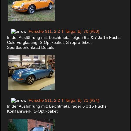
Porsche 911, 2.2 T Targa, Bj. 70 (#50)
In der Ausführung mit: Leichtmetallfelgen 6 J & 7 Jx 15 Fuchs,
Colorverglasung, S-Optikpaket, S-repro-Sitze,
Sportlederlenkrad Details
Porsche 911, 2.2 T Targa, Bj. 71 (#24)
In der Ausführung mit: Leichtmetallräder 6 x 15 Fuchs,
Konifahrwerk, S-Optikpaket