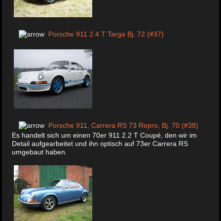
Porsche 911 2.4 T Targa Bj. 72 (#37)
Porsche 911, Carrera RS 73 Repro, Bj. 70 (#38)
Es handelt sich um einen 70er 911 2.2 T Coupé, den wir im
Detail aufgearbeitet und ihn optisch auf 73er Carrera RS
umgebaut haben.