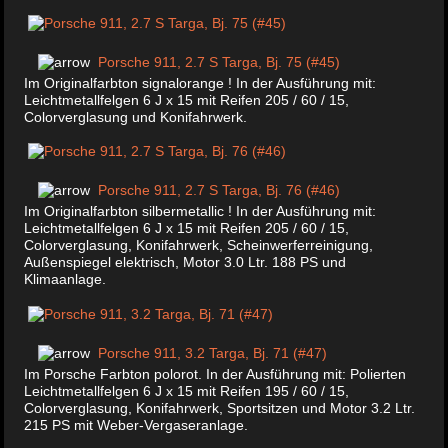
Porsche 911, 2.7 S Targa, Bj. 75 (#45)
Im Originalfarbton signalorange ! In der Ausführung mit:
Leichtmetallfelgen 6 J x 15 mit Reifen 205 / 60 / 15,
Colorverglasung und Konifahrwerk.
Porsche 911, 2.7 S Targa, Bj. 76 (#46)
Im Originalfarbton silbermetallic ! In der Ausführung mit:
Leichtmetallfelgen 6 J x 15 mit Reifen 205 / 60 / 15,
Colorverglasung, Konifahrwerk, Scheinwerferreinigung,
Außenspiegel elektrisch, Motor 3.0 Ltr. 188 PS und
Klimaanlage.
Porsche 911, 3.2 Targa, Bj. 71 (#47)
Im Porsche Farbton polorot. In der Ausführung mit: Polierten
Leichtmetallfelgen 6 J x 15 mit Reifen 195 / 60 / 15,
Colorverglasung, Konifahrwerk, Sportsitzen und Motor 3.2 Ltr.
215 PS mit Weber-Vergaseranlage.