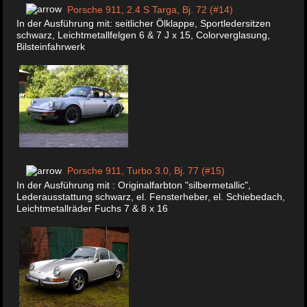
Porsche 911, 2.4 S Targa, Bj. 72 (#14)
In der Ausführung mit: seitlicher Ölklappe, Sportledersitzen
schwarz, Leichtmetallfelgen 6 & 7 J x 15, Colorverglasung,
Bilsteinfahrwerk
Porsche 911, Turbo 3.0, Bj. 77 (#15)
In der Ausführung mit : Originalfarbton "silbermetallic",
Lederausstattung schwarz, el. Fensterheber, el. Schiebedach,
Leichtmetallräder Fuchs 7 & 8 x 16