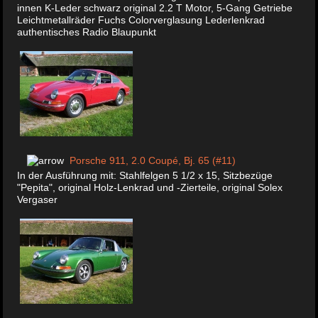
innen K-Leder schwarz original 2.2 T Motor, 5-Gang Getriebe
Leichtmetallräder Fuchs Colorverglasung Lederlenkrad
authentisches Radio Blaupunkt
Porsche 911, 2.0 Coupé, Bj. 65 (#11)
In der Ausführung mit: Stahlfelgen 5 1/2 x 15, Sitzbezüge
"Pepita", original Holz-Lenkrad und -Zierteile, original Solex
Vergaser