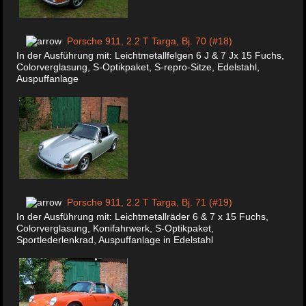
Porsche 911, 2.2 T Targa, Bj. 70 (#18)
In der Ausführung mit: Leichtmetallfelgen 6 J & 7 Jx 15 Fuchs,
Colorverglasung, S-Optikpaket, S-repro-Sitze, Edelstahl,
Auspuffanlage
Porsche 911, 2.2 T Targa, Bj. 71 (#19)
In der Ausführung mit: Leichtmetallräder 6 & 7 x 15 Fuchs,
Colorverglasung, Konifahrwerk, S-Optikpaket,
Sportlederlenkrad, Auspuffanlage in Edelstahl