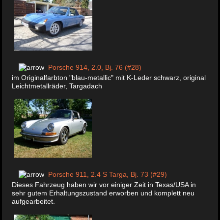
Porsche 914, 2.0, Bj. 76 (#28)
im Originalfarbton "blau-metallic" mit K-Leder schwarz, original
Leichtmetallräder, Targadach
Porsche 911, 2.4 S Targa, Bj. 73 (#29)
Dieses Fahrzeug haben wir vor einiger Zeit in Texas/USA in
sehr gutem Erhaltungszustand erworben und komplett neu
aufgearbeitet.