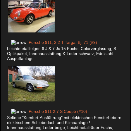
Porsche 911, 2.2 T Targa, Bj. 71 (#9)
Leichtmetallfelgen 6 J & 7 Jx 15 Fuchs, Colorverglasung, S-
Optikpaket, Innenausstattung K-Leder schwarz, Edelstahl
Auspuffanlage
Porsche 911 2.7 S Coupé (#10)
Seltene "Komfort-Ausführung" mit elektrischen Fensterhebern,
elektrischem Schiebedach und Klimaanlage !
Innnenausstattung Leder beige, Leichtmetallräder Fuchs,