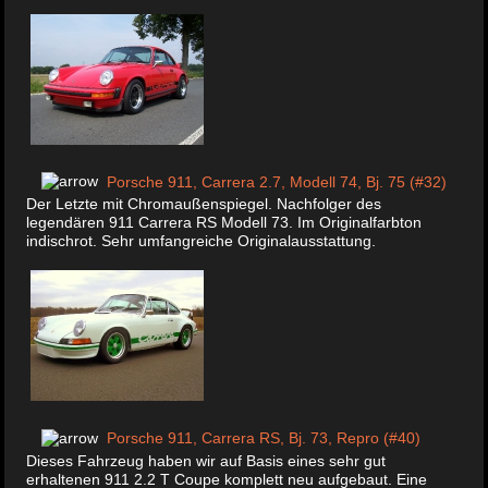
Porsche 911, Carrera 2.7, Modell 74, Bj. 75 (#32)
Der Letzte mit Chromaußenspiegel. Nachfolger des
legendären 911 Carrera RS Modell 73. Im Originalfarbton
indischrot. Sehr umfangreiche Originalausstattung.
Porsche 911, Carrera RS, Bj. 73, Repro (#40)
Dieses Fahrzeug haben wir auf Basis eines sehr gut
erhaltenen 911 2.2 T Coupe komplett neu aufgebaut. Eine